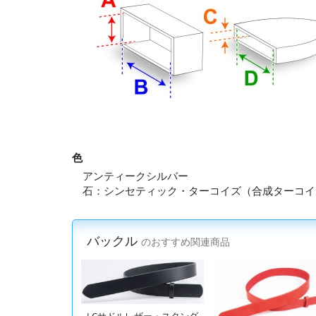
色
アンティークシルバー
石：シンセティック・ターコイズ（合成ターコイ
バックル
のおすすめ関連商品