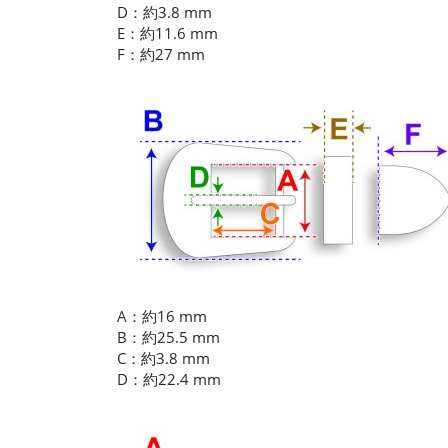
D：約3.8 mm
E：約11.6 mm
F：約27 mm
A：約16 mm
B：約25.5 mm
C：約3.8 mm
D：約22.4 mm