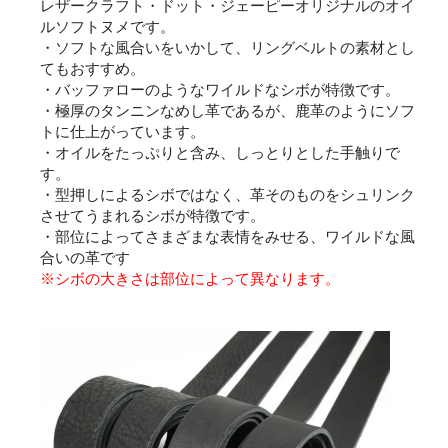
レザークラフト・ドット・ジェーピーオリジナルのオイ
ルソフトヌメです。
・ソフトな風合いをいかして、リングベルトの素材とし
てもおすすめ。
・バッファローのようなワイルドなシボが特徴です。
・極厚のタンニンなめし革であるが、鹿革のようにソフ
トに仕上がっています。
・オイルをたっぷりと含み、しっとりとした手触りで
す。
・型押しによるシボではなく、革そのものをシュリンク
させてうまれるシボが特徴です。
・部位によってさまざまな表情をみせる、ワイルドな風
合いの革です
※シボの大きさは部位によって異なります。