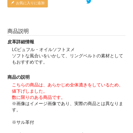
お気に入りに追加
商品説明
皮革詳細情報
LCビュフル・オイルソフトヌメ
ソフトな風合いをいかして、リングベルトの素材として
もおすすめです。
商品の説明
こちらの商品は、あらかじめ全体漉きをしているため、
値下げしました。
数に限りのある商品です。
※画像はイメージ画像であり、実際の商品とは異なりま
す。
※サル革付