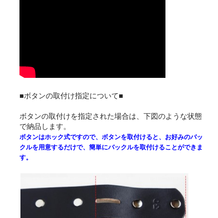
■ボタンの取付け指定について■
ボタンの取付けを指定された場合は、下図のような状態
で納品します。
ボタンはホック式ですので、ボタンを取付けると、お好みのバッ
クルを用意するだけで、簡単にバックルを取付けることができま
す。