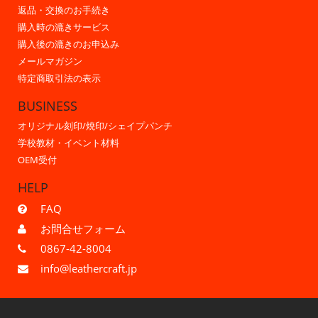
返品・交換のお手続き
購入時の漉きサービス
購入後の漉きのお申込み
メールマガジン
特定商取引法の表示
BUSINESS
オリジナル刻印/焼印/シェイプパンチ
学校教材・イベント材料
OEM受付
HELP
FAQ
お問合せフォーム
0867-42-8004
info@leathercraft.jp