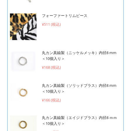
フォーファートリムピース
¥511 (税込)
丸カン真鍮製（ニッケルメッキ）内径8 mm
＜10個入り＞
¥168 (税込)
丸カン真鍮製（ソリッドブラス）内径8 mm
＜10個入り＞
¥166 (税込)
丸カン真鍮製（エイジドブラス）内径8 ｍｍ
＜10個入り＞