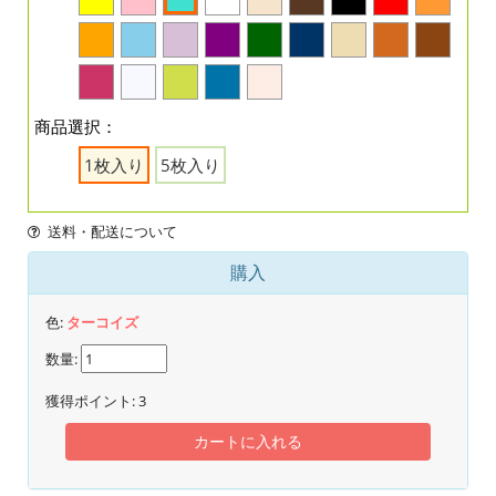
商品選択：
1枚入り
5枚入り
送料・配送について
購入
色:
ターコイズ
数量:
獲得ポイント:
3
カートに入れる