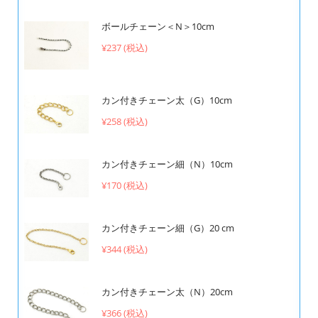
ボールチェーン＜N＞10cm
¥237 (税込)
カン付きチェーン太（G）10cm
¥258 (税込)
カン付きチェーン細（N）10cm
¥170 (税込)
カン付きチェーン細（G）20 cm
¥344 (税込)
カン付きチェーン太（N）20cm
¥366 (税込)