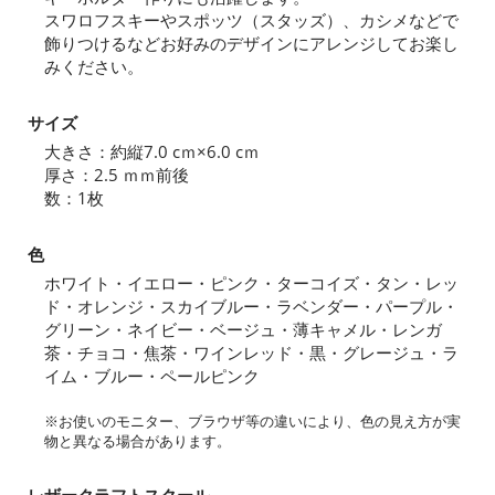
スワロフスキーやスポッツ（スタッズ）、カシメなどで
飾りつけるなどお好みのデザインにアレンジしてお楽し
みください。
サイズ
大きさ：約縦7.0 cｍ×6.0 cｍ
厚さ：2.5 ｍｍ前後
数：1枚
色
ホワイト・イエロー・ピンク・ターコイズ・タン・レッ
ド・オレンジ・スカイブルー・ラベンダー・パープル・
グリーン・ネイビー・ベージュ・薄キャメル・レンガ
茶・チョコ・焦茶・ワインレッド・黒・グレージュ・ラ
イム・ブルー・ペールピンク
※お使いのモニター、ブラウザ等の違いにより、色の見え方が実
物と異なる場合があります。