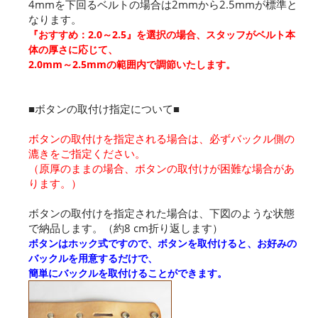
4mmを下回るベルトの場合は2mmから2.5mmが標準と
なります。
『おすすめ：2.0～2.5』を選択の場合、スタッフがベルト本
体の厚さに応じて、
2.0mm～2.5mmの範囲内で調節いたします。
■ボタンの取付け指定について■
ボタンの取付けを指定される場合は、必ずバックル側の
漉きをご指定ください。
（原厚のままの場合、ボタンの取付けが困難な場合があ
ります。）
ボタンの取付けを指定された場合は、下図のような状態
で納品します。（約8 cm折り返します）
ボタンはホック式ですので、ボタンを取付けると、お好みの
バックルを用意するだけで、
簡単にバックルを取付けることができます。