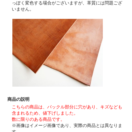
っぽく変色する場合がございますが、革質には問題ござ
いません。
商品の説明
こちらの商品は、バックル部分に穴があり、キズなども
含まれるため、値下げしました。
数に限りのある商品です。
※画像はイメージ画像であり、実際の商品とは異なりま
す。