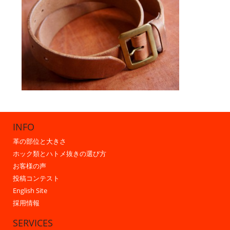
INFO
革の部位と大きさ
ホック類とハトメ抜きの選び方
お客様の声
投稿コンテスト
English Site
採用情報
SERVICES