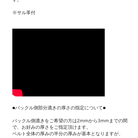
※サル革付
■バックル側部分漉きの厚さの指定について■
バックル側漉きをご希望の方は2mmから3mmまでの間
で、お好みの厚さをご指定頂けます。
ベルト全体の厚みの半分の厚みが基本となりますが、