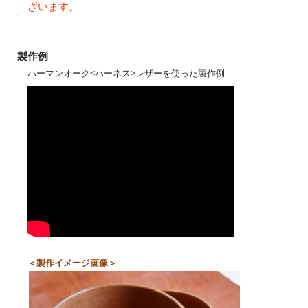
ざいます。
製作例
ハーマンオーク<ハーネス>レザーを使った製作例
＜製作イメージ画像＞