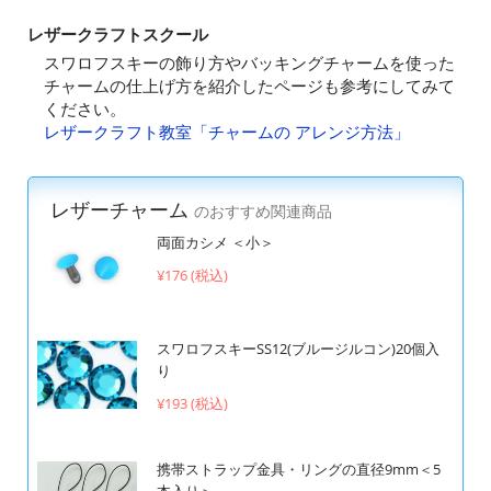
レザークラフトスクール
スワロフスキーの飾り方やバッキングチャームを使った
チャームの仕上げ方を紹介したページも参考にしてみて
ください。
レザークラフト教室「チャームの アレンジ方法」
レザーチャーム
のおすすめ関連商品
両面カシメ ＜小＞
¥176 (税込)
スワロフスキーSS12(ブルージルコン)20個入
り
¥193 (税込)
携帯ストラップ金具・リングの直径9mm＜5
本入り＞