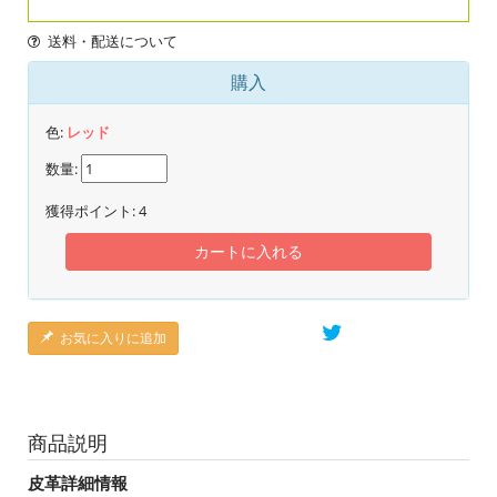
送料・配送について
購入
色:
レッド
数量:
獲得ポイント:
4
カートに入れる
お気に入りに追加
商品説明
皮革詳細情報