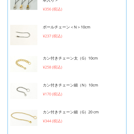
¥356 (税込)
ボールチェーン＜N＞10cm
¥237 (税込)
カン付きチェーン太（G）10cm
¥258 (税込)
カン付きチェーン細（N）10cm
¥170 (税込)
カン付きチェーン細（G）20 cm
¥344 (税込)