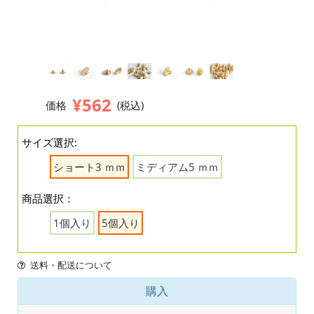
¥562
価格
(税込)
サイズ選択:
ショート3 ｍｍ
ミディアム5 ｍｍ
商品選択：
1個入り
5個入り
送料・配送について
購入