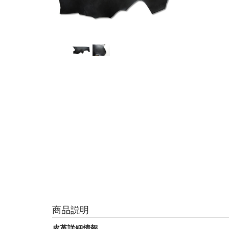
商品説明
皮革詳細情報