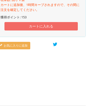
カートに追加後、1時間キープされますので、その間に
注文を確定してください。
獲得ポイント:
153
カートに入れる
お気に入りに追加