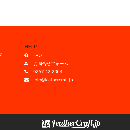
HELP
チ
FAQ
お問合せフォーム
0867-42-8004
info@leathercraft.jp