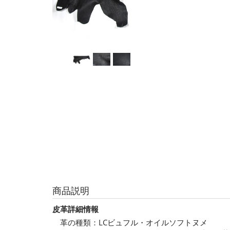
商品説明
皮革詳細情報
革の種類：LCビュフル・オイルソフトヌメ