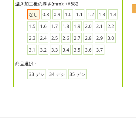
漉き加工後の厚さ(mm): +¥682
なし
0.8
0.9
1.0
1.1
1.2
1.3
1.4
1.5
1.6
1.7
1.8
1.9
2.0
2.1
2.2
2.3
2.4
2.5
2.6
2.7
2.8
2.9
3.0
3.1
3.2
3.3
3.4
3.5
3.6
3.7
商品選択：
33 デシ
34 デシ
35 デシ