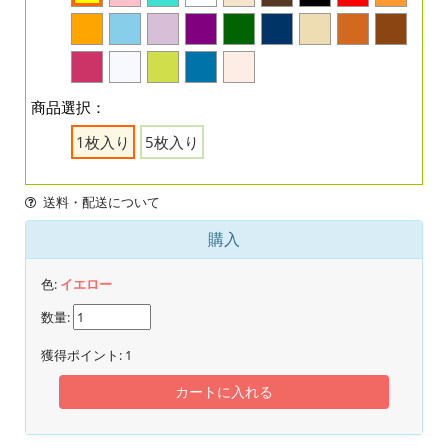
商品選択：
1枚入り
5枚入り
送料・配送について
購入
色:
イエロー
数量:
獲得ポイント:
1
カートに入れる