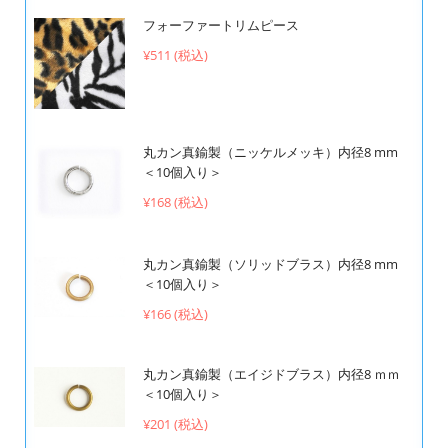
フォーファートリムピース
¥511 (税込)
丸カン真鍮製（ニッケルメッキ）内径8 mm
＜10個入り＞
¥168 (税込)
丸カン真鍮製（ソリッドブラス）内径8 mm
＜10個入り＞
¥166 (税込)
丸カン真鍮製（エイジドブラス）内径8 ｍｍ
＜10個入り＞
¥201 (税込)