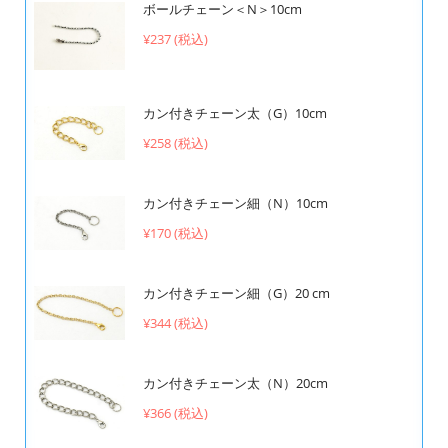
ボールチェーン＜N＞10cm
¥237 (税込)
カン付きチェーン太（G）10cm
¥258 (税込)
カン付きチェーン細（N）10cm
¥170 (税込)
カン付きチェーン細（G）20 cm
¥344 (税込)
カン付きチェーン太（N）20cm
¥366 (税込)