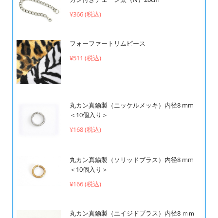
¥366 (税込)
フォーファートリムピース
¥511 (税込)
丸カン真鍮製（ニッケルメッキ）内径8 mm
＜10個入り＞
¥168 (税込)
丸カン真鍮製（ソリッドブラス）内径8 mm
＜10個入り＞
¥166 (税込)
丸カン真鍮製（エイジドブラス）内径8 ｍｍ