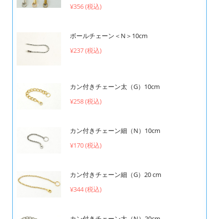
¥356 (税込)
ボールチェーン＜N＞10cm
¥237 (税込)
カン付きチェーン太（G）10cm
¥258 (税込)
カン付きチェーン細（N）10cm
¥170 (税込)
カン付きチェーン細（G）20 cm
¥344 (税込)
カン付きチェーン太（N）20cm