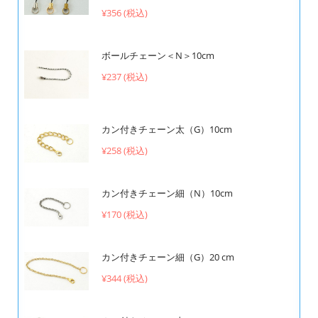
¥356 (税込)
ボールチェーン＜N＞10cm
¥237 (税込)
カン付きチェーン太（G）10cm
¥258 (税込)
カン付きチェーン細（N）10cm
¥170 (税込)
カン付きチェーン細（G）20 cm
¥344 (税込)