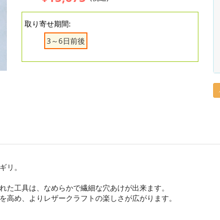
取り寄せ期間:
3～6日前後
ギリ。
れた工具は、なめらかで繊細な穴あけが出来ます。
を高め、よりレザークラフトの楽しさが広がります。