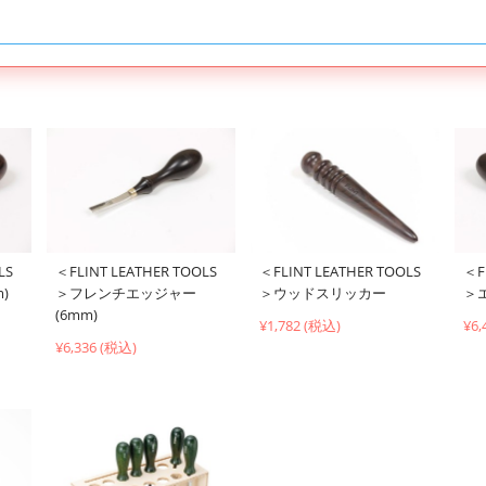
＜F
LS
＜FLINT LEATHER TOOLS
＜FLINT LEATHER TOOLS
＞
)
＞フレンチエッジャー
＞ウッドスリッカー
(6mm)
¥6,
¥1,782 (税込)
¥6,336 (税込)