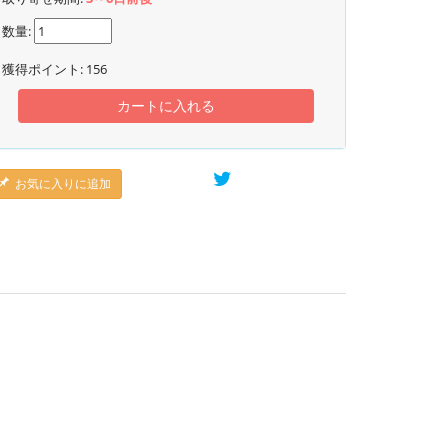
数量:
獲得ポイント:
156
カートに入れる
お気に入りに追加