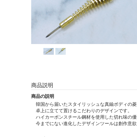
商品説明
商品の説明
韓国から届いたスタイリッシュな真鍮ボディの菱
卓上に立てて置けるこだわりのデザインです。
ハイカーボンスチール鋼材を使用した切れ味の優
今までにない進化したデザインツールは創作意欲