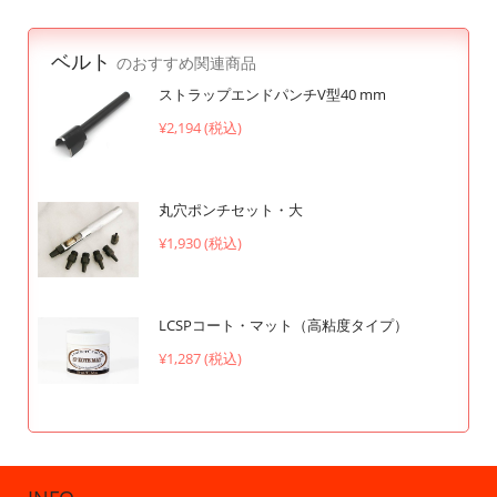
ベルト
のおすすめ関連商品
ストラップエンドパンチV型40 mm
¥2,194 (税込)
丸穴ポンチセット・大
¥1,930 (税込)
LCSPコート・マット（高粘度タイプ）
¥1,287 (税込)