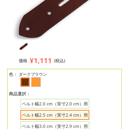
¥1,111
価格
(税込)
色：
ダークブラウン
商品選択：
ベルト幅2.0 cm（実寸2.0 cm）用
ベルト幅2.5 cm（実寸2.4 cm）用
ベルト幅3.0 cm（実寸2.9 cm）用