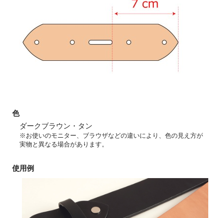
色
ダークブラウン・タン
※お使いのモニター、ブラウザなどの違いにより、色の見え方が
実物と異なる場合があります。
使用例