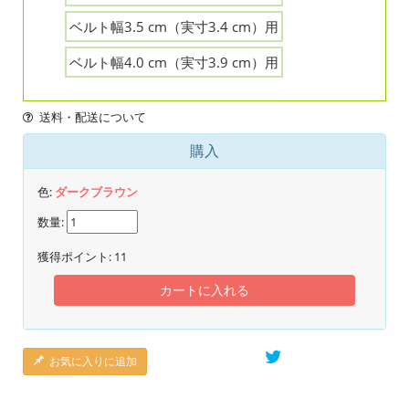
ベルト幅3.5 cm（実寸3.4 cm）用
ベルト幅4.0 cm（実寸3.9 cm）用
送料・配送について
購入
色:
ダークブラウン
数量:
獲得ポイント:
11
カートに入れる
お気に入りに追加