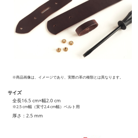
※商品画像は、イメージであり、実際の革の種類とは異なります。
サイズ
全長16.5 cm×幅2.0 cm
※2.5 cm幅（実寸2.4 cm幅）ベルト用
厚さ：2.5 mm