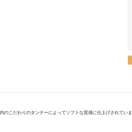
内のこだわりのタンナーによってソフトな質感に仕上げされてい