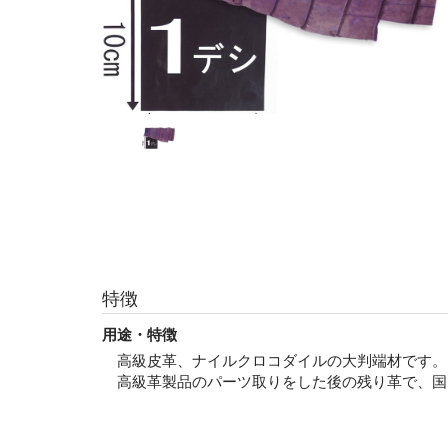
特徴
用途・特徴
高級皮革、ナイルクロコダイルの大判端材です。
高級革製品のパーツ取りをした後の残り革で、国