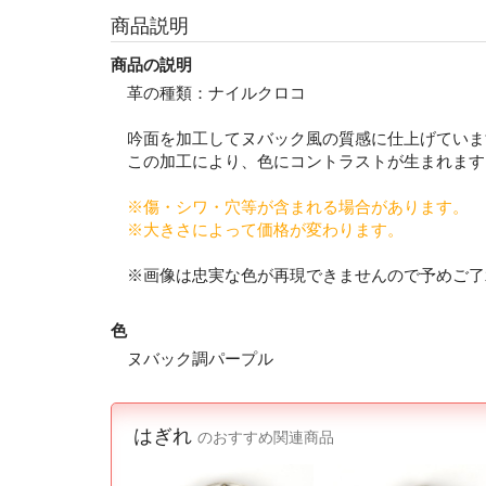
商品説明
商品の説明
革の種類：ナイルクロコ
吟面を加工してヌバック風の質感に仕上げていま
この加工により、色にコントラストが生まれます
※傷・シワ・穴等が含まれる場合があります。
※大きさによって価格が変わります。
※画像は忠実な色が再現できませんので予めご了
色
ヌバック調パープル
はぎれ
のおすすめ関連商品