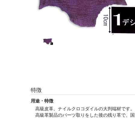
特徴
用途・特徴
高級皮革、ナイルクロコダイルの大判端材です。
高級革製品のパーツ取りをした後の残り革で、国