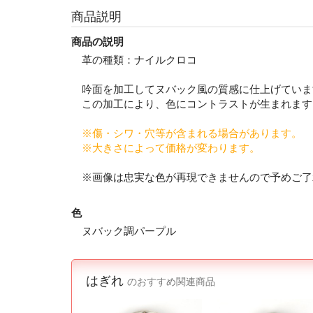
商品説明
商品の説明
革の種類：ナイルクロコ
吟面を加工してヌバック風の質感に仕上げていま
この加工により、色にコントラストが生まれます
※傷・シワ・穴等が含まれる場合があります。
※大きさによって価格が変わります。
※画像は忠実な色が再現できませんので予めご了
色
ヌバック調パープル
はぎれ
のおすすめ関連商品