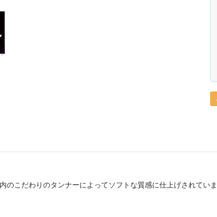
内のこだわりのタンナーによってソフトな質感に仕上げされてい