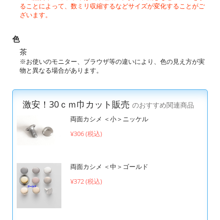
ることによって、数ミリ収縮するなどサイズが変化することがご
ざいます。
色
茶
※お使いのモニター、ブラウザ等の違いにより、色の見え方が実
物と異なる場合があります。
激安！30ｃｍ巾カット販売
のおすすめ関連商品
両面カシメ ＜小＞ニッケル
¥306 (税込)
両面カシメ ＜中＞ゴールド
¥372 (税込)