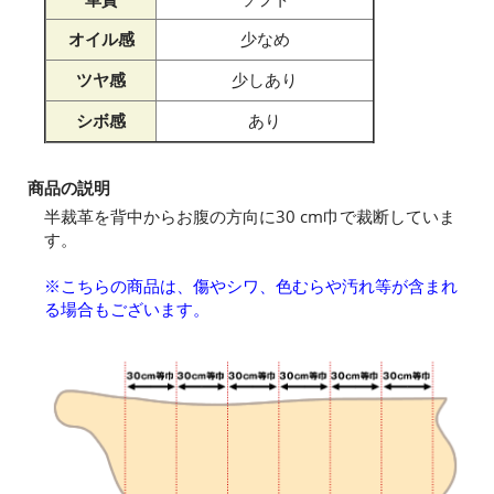
オイル感
少なめ
ツヤ感
少しあり
シボ感
あり
商品の説明
半裁革を背中からお腹の方向に30 cm巾で裁断していま
す。
※こちらの商品は、傷やシワ、色むらや汚れ等が含まれ
る場合もございます。