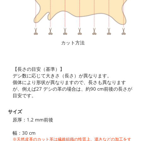
カット方法
【長さの目安（基準）】
デシ数に応じて大きさ（長さ）が異なります。
個体により形状が異なりますので、長さも異なります
が、例えば27 デシの革の場合は、約90 cm前後の長さが
目安です。
サイズ
原厚：1.2 mm前後
幅：30 cm
※天然皮革のカット革は繊維組織の性質上、漉きなどの加工をす