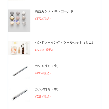
両面カシメ ＜中＞ゴールド
¥372 (税込)
ハンドソーイング・ツールセット（ミニ）
¥3,338 (税込)
カシメ打ち（小）
¥495 (税込)
カシメ打ち（中）
¥528 (税込)