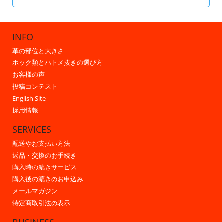
INFO
革の部位と大きさ
ホック類とハトメ抜きの選び方
お客様の声
投稿コンテスト
English Site
採用情報
SERVICES
配送やお支払い方法
返品・交換のお手続き
購入時の漉きサービス
購入後の漉きのお申込み
メールマガジン
特定商取引法の表示