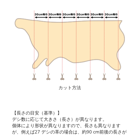
カット方法
【長さの目安（基準）】
デシ数に応じて大きさ（長さ）が異なります。
個体により形状が異なりますので、長さも異なります
が、例えば27 デシの革の場合は、約90 cm前後の長さが