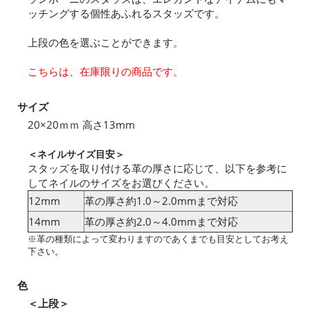
ッチングする個性あふれるスタッズです。
上段の色を選ぶことができます。
こちらは、在庫限りの商品です。
サイズ
20×20ｍｍ 高さ13mm
＜ネイルサイズ目安＞
スタッズを取り付ける革の厚さに応じて、以下を参考に
してネイルのサイズをお選びください。
12mm
革の厚さ約1.0～2.0mmまで対応
14mm
革の厚さ約2.0～4.0mmまで対応
※革の種類によって変わりますのであくまでも目安としてお考え
下さい。
色
＜上段＞