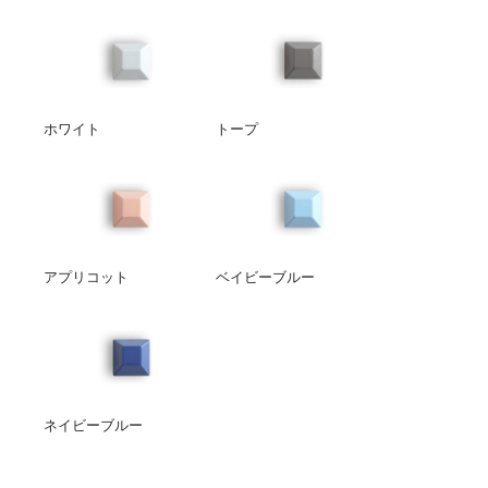
ホワイト
トープ
アプリコット
ベイビーブルー
ネイビーブルー