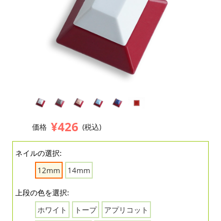
¥426
価格
(税込)
ネイルの選択:
12mm
14mm
上段の色を選択:
ホワイト
トープ
アプリコット