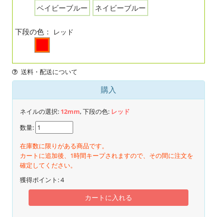
ベイビーブルー
ネイビーブルー
下段の色：
レッド
送料・配送について
購入
ネイルの選択:
12mm
, 下段の色:
レッド
数量:
在庫数に限りがある商品です。
カートに追加後、1時間キープされますので、その間に注文を
確定してください。
獲得ポイント:
4
カートに入れる