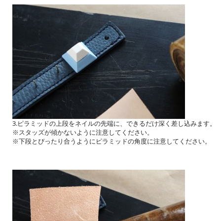
3.ピラミッドの上段をネイルの先端に、できるだけ深く差し込みます。
※スタッズが傾かないように注意してください。
※下段とぴったり合うようにピラミッドの角度に注意してください。