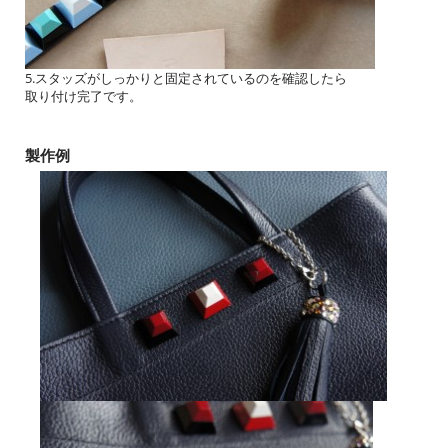
5.スタッズがしっかりと固定されているのを確認したら
取り付け完了です。
製作例