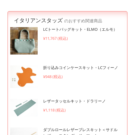
イタリアンスタッズ
のおすすめ関連商品
LCトートバッグキット・ELMO（エルモ）
¥11,767 (税込)
折り込みコインケースキット・LCフィーノ
¥948 (税込)
レザータッセルキット・ドラリーノ
¥1,118 (税込)
ダブルロールレザーブレスキット＜サドル