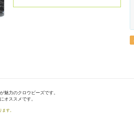
が魅力のクロウビーズです。
にオススメです。
ります。