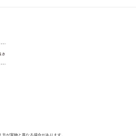
え方が実物と異なる場合があります。