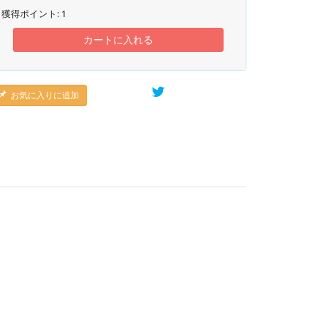
獲得ポイント:
1
カートに入れる
お気に入りに追加