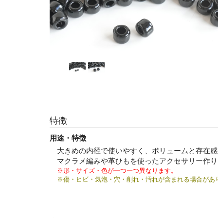
特徴
用途・特徴
大きめの内径で使いやすく、ボリュームと存在感
マクラメ編みや革ひもを使ったアクセサリー作り
※形・サイズ・色が一つ一つ異なります。
※傷・ヒビ・気泡・穴・削れ・汚れが含まれる場合があ