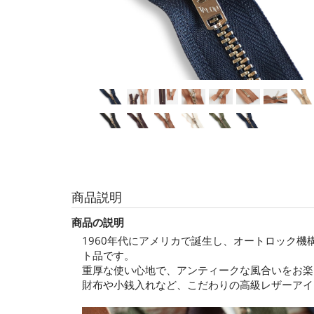
商品説明
商品の説明
1960年代にアメリカで誕生し、オートロック機
ト品です。
重厚な使い心地で、アンティークな風合いをお楽
財布や小銭入れなど、こだわりの高級レザーアイ