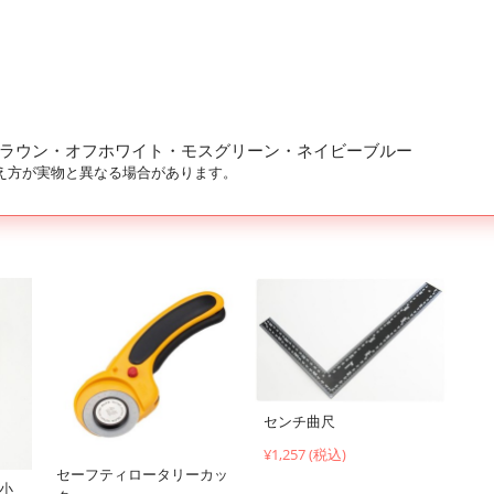
ラウン・オフホワイト・モスグリーン・ネイビーブルー
え方が実物と異なる場合があります。
センチ曲尺
¥1,257 (税込)
セーフティロータリーカッ
（小