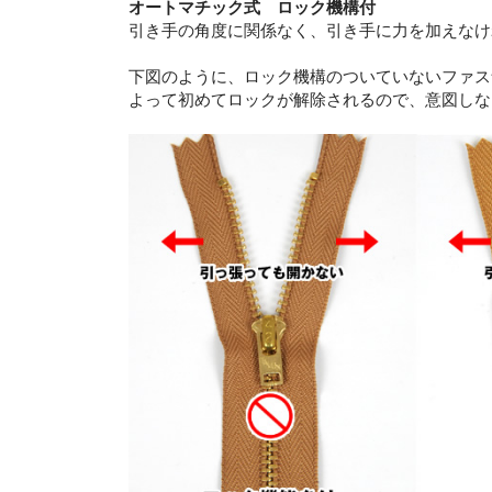
オートマチック式 ロック機構付
引き手の角度に関係なく、引き手に力を加えなけ
下図のように、ロック機構のついていないファス
よって初めてロックが解除されるので、意図しな