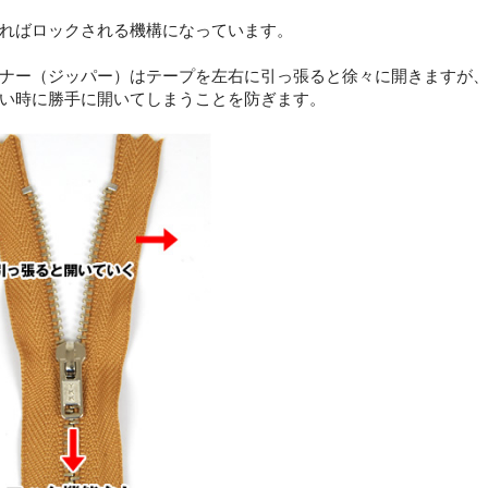
ればロックされる機構になっています。
ナー（ジッパー）はテープを左右に引っ張ると徐々に開きますが
い時に勝手に開いてしまうことを防ぎます。