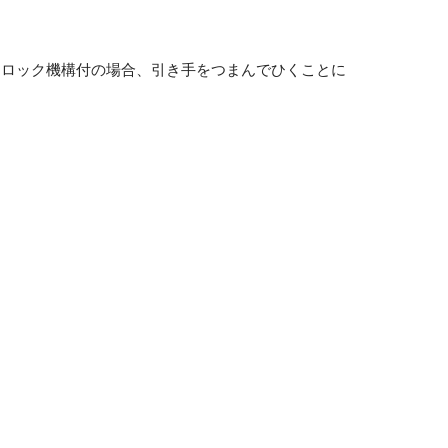
、ロック機構付の場合、引き手をつまんでひくことに