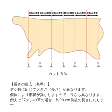
カット方法
【長さの目安（基準）】
デシ数に応じて大きさ（長さ）が異なります。
個体により形状が異なりますので、長さも異なります。
例えば27デシの革の場合、約90 cm前後の長さになりま
す。