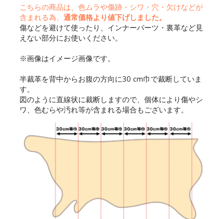
こちらの商品は、色ムラや傷跡・シワ・穴・欠けなどが
含まれる為、
通常価格より値下げしました。
傷などを避けて使ったり、インナーパーツ・裏革など見
えない部分にお使いください。
※画像はイメージ画像です。
半裁革を背中からお腹の方向に30 cm巾で裁断していま
す。
図のように直線状に裁断しますので、個体により傷やシ
ワ、色むらや汚れ等が含まれる場合もございます。