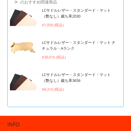
＞
のおすすめ関連商品
LCサドルレザー・スタンダード・マット
（艶なし）裁ち革2030
¥1,958 (税込)
LCサドルレザー・スタンダード・マット ナ
チュラル・Aランク
¥38,016 (税込)
LCサドルレザー・スタンダード・マット
（艶なし）裁ち革3656
¥8,316 (税込)
INFO