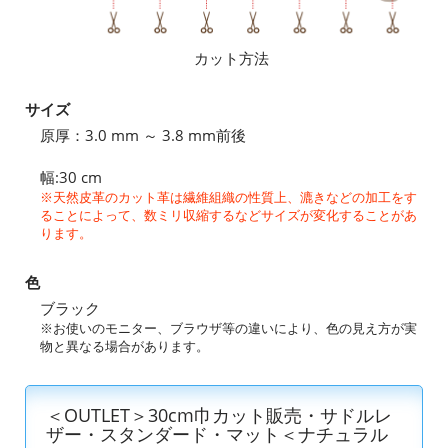
カット方法
サイズ
原厚：3.0 mm ～ 3.8 mm前後
幅:30 cm
※天然皮革のカット革は繊維組織の性質上、漉きなどの加工をす
ることによって、数ミリ収縮するなどサイズが変化することがあ
ります。
色
ブラック
※お使いのモニター、ブラウザ等の違いにより、色の見え方が実
物と異なる場合があります。
＜OUTLET＞30cm巾カット販売・サドルレ
ザー・スタンダード・マット＜ナチュラル