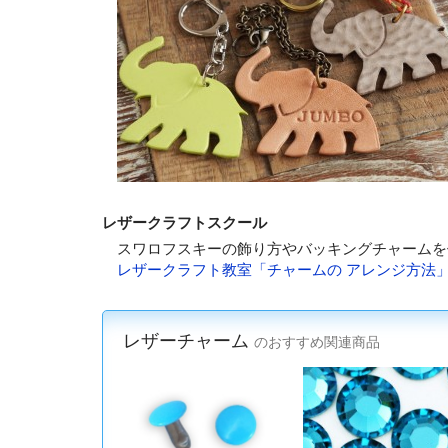
レザークラフトスクール
スワロフスキーの飾り方やバッキングチャームを
レザークラフト教室「チャームの アレンジ方法
レザーチャーム
のおすすめ関連商品