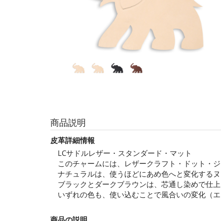
商品説明
皮革詳細情報
LCサドルレザー・スタンダード・マット
このチャームには、レザークラフト・ドット・ジ
ナチュラルは、使うほどにあめ色へと変化するヌ
ブラックとダークブラウンは、芯通し染めで仕上
いずれの色も、使い込むことで風合いの変化（エ
商品の説明