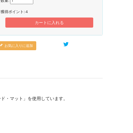
数量:
獲得ポイント:
4
カートに入れる
お気に入りに追加
ード・マット」を使用しています。