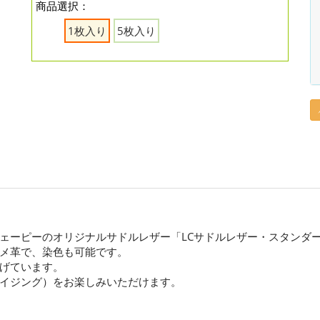
商品選択：
1枚入り
5枚入り
ェーピーのオリジナルサドルレザー「LCサドルレザー・スタンダ
メ革で、染色も可能です。
げています。
イジング）をお楽しみいただけます。