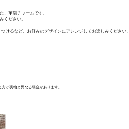
た、革製チャームです。
みください。
りつけるなど、お好みのデザインにアレンジしてお楽しみください
え方が実物と異なる場合があります。