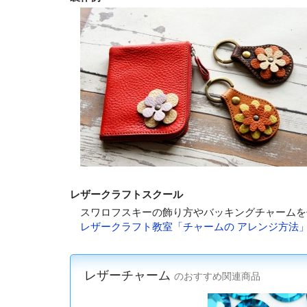
レザークラフトスクール
スワロフスキーの飾り方やバッキングチャームを
レザークラフト教室「チャームの アレンジ方法
レザーチャーム
のおすすめ関連商品