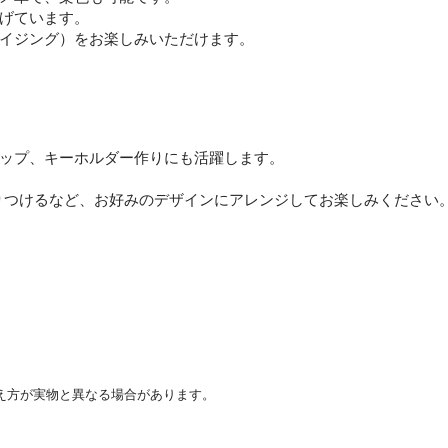
げています。
イジング）をお楽しみいただけます。
ップ、キーホルダー作りにも活躍します。
りつけるなど、お好みのデザインにアレンジしてお楽しみください
え方が実物と異なる場合があります。