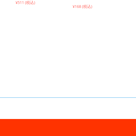
¥511 (税込)
¥168 (税込)