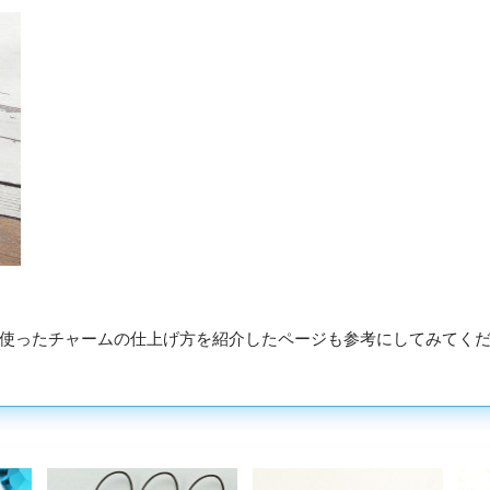
使ったチャームの仕上げ方を紹介したページも参考にしてみてく
」