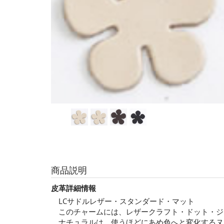
商品説明
皮革詳細情報
LCサドルレザー・スタンダード・マット
このチャームには、レザークラフト・ドット・ジ
ナチュラルは、使うほどにあめ色へと変化するヌ