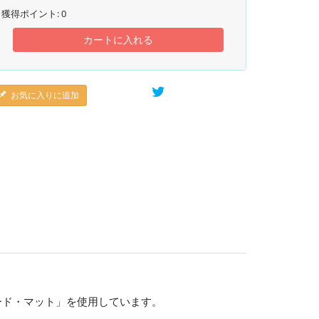
獲得ポイント:
0
カートに入れる
お気に入りに追加
ード・マット」を使用しています。