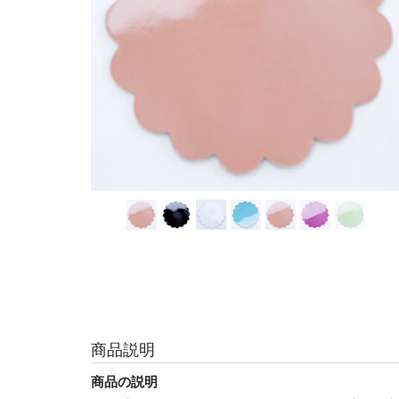
商品説明
商品の説明