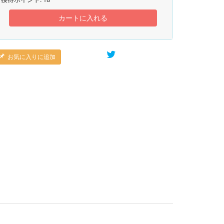
カートに入れる
お気に入りに追加