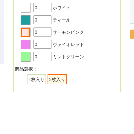
ホワイト
ティール
サーモンピンク
ヴァイオレット
ミントグリーン
商品選択：
1枚入り
5枚入り