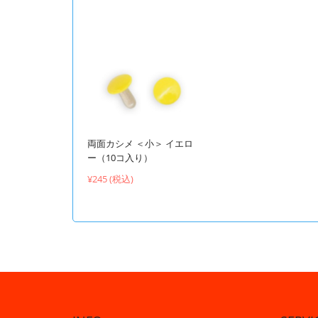
両面カシメ ＜小＞ イエロ
ー（10コ入り）
¥245 (税込)