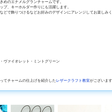
きめのエナメルグランチャームです。
ップ、キーホルダー作りにも活躍します。
などで飾りつけるなどお好みのデザインにアレンジしてお楽しみ
・ヴァイオレット・ミントグリーン
ってチャームの仕上げを紹介した
レザークラフト教室
がございま