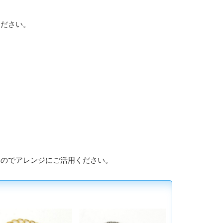
ください。
すのでアレンジにご活用ください。