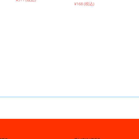
¥168 (税込)