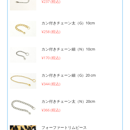
¥237 (税込)
カン付きチェーン太（G）10cm
¥258 (税込)
カン付きチェーン細（N）10cm
¥170 (税込)
カン付きチェーン細（G）20 cm
¥344 (税込)
カン付きチェーン太（N）20cm
¥366 (税込)
フォーファートリムピース