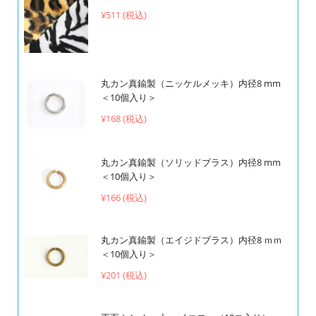
¥511 (税込)
丸カン真鍮製（ニッケルメッキ）内径8 mm
＜10個入り＞
¥168 (税込)
丸カン真鍮製（ソリッドブラス）内径8 mm
＜10個入り＞
¥166 (税込)
丸カン真鍮製（エイジドブラス）内径8 ｍｍ
＜10個入り＞
¥201 (税込)