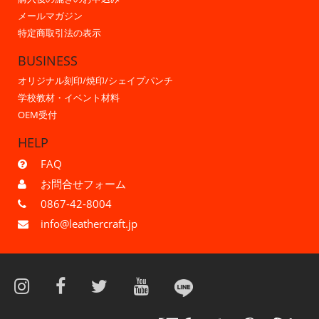
メールマガジン
特定商取引法の表示
BUSINESS
オリジナル刻印/焼印/シェイプパンチ
学校教材・イベント材料
OEM受付
HELP
FAQ
お問合せフォーム
0867-42-8004
info@leathercraft.jp