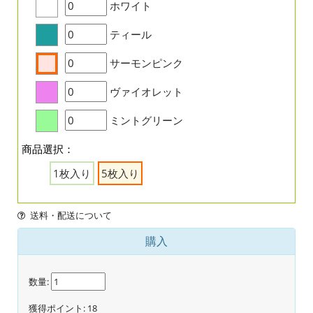
ホワイト
ティール
サーモンピンク
ヴァイオレット
ミントグリーン
商品選択：
1枚入り
5枚入り
送料・配送について
購入
数量:
獲得ポイント:
18