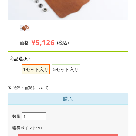
¥5,126
価格
(税込)
商品選択：
1セット入り
5セット入り
送料・配送について
購入
数量:
獲得ポイント:
51