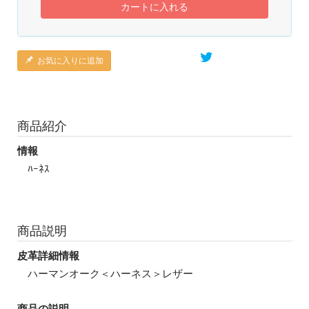
カートに入れる
お気に入りに追加
商品紹介
情報
ﾊｰﾈｽ
商品説明
皮革詳細情報
ハーマンオーク＜ハーネス＞レザー
商品の説明