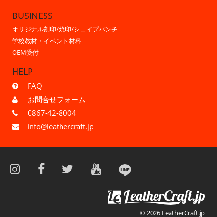
BUSINESS
オリジナル刻印/焼印/シェイプパンチ
学校教材・イベント材料
OEM受付
HELP
FAQ
お問合せフォーム
0867-42-8004
info@leathercraft.jp
© 2026 LeatherCraft.jp