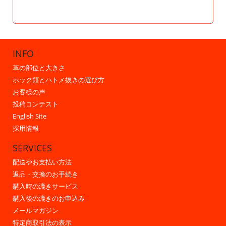
INFO
革の部位と大きさ
ホック類とハトメ抜きの選び方
お客様の声
投稿コンテスト
English Site
採用情報
SERVICES
配送やお支払い方法
返品・交換のお手続き
購入時の漉きサービス
購入後の漉きのお申込み
メールマガジン
特定商取引法の表示