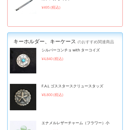
¥495 (税込)
キーホルダー、キーケース
のおすすめ関連商品
シルバーコンチョ with ターコイズ
¥4,840 (税込)
F.A.L ゴススタースクリュースタッズ
¥8,800 (税込)
エナメルレザーチャーム（フラワー）小