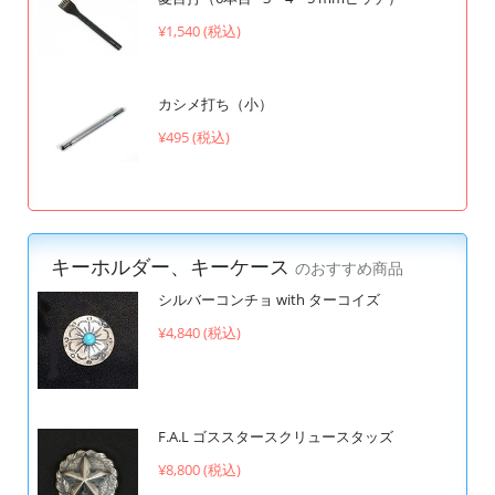
¥1,540 (税込)
カシメ打ち（小）
¥495 (税込)
キーホルダー、キーケース
のおすすめ商品
シルバーコンチョ with ターコイズ
¥4,840 (税込)
F.A.L ゴススタースクリュースタッズ
¥8,800 (税込)