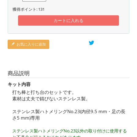
獲得ポイント:
131
カートに入れる
お気に入りに追加
商品説明
キット内容
打ち棒と打ち台のセットです。
素材は丈夫で錆びないステンレス製。
ステンレス製ハトメリングNo.23(内径9.5 mm・足の長
さ5 mm)専用
ステンレス製ハトメリングNo.23以外の取り付けに使用する