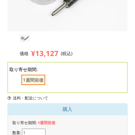
¥13,127
価格
(税込)
取り寄せ期間:
1週間前後
送料・配送について
購入
取り寄せ期間:
1週間前後
数量: