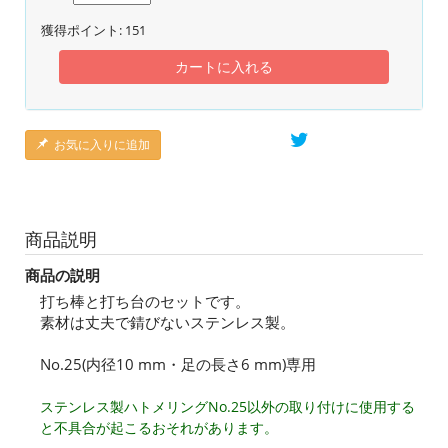
獲得ポイント:
151
カートに入れる
お気に入りに追加
商品説明
商品の説明
打ち棒と打ち台のセットです。
素材は丈夫で錆びないステンレス製。
No.25(内径10 mm・足の長さ6 mm)専用
ステンレス製ハトメリングNo.25以外の取り付けに使用する
と不具合が起こるおそれがあります。