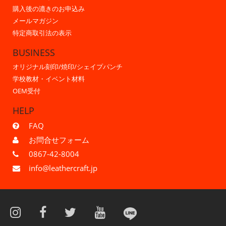
購入後の漉きのお申込み
メールマガジン
特定商取引法の表示
BUSINESS
オリジナル刻印/焼印/シェイプパンチ
学校教材・イベント材料
OEM受付
HELP
FAQ
お問合せフォーム
0867-42-8004
info@leathercraft.jp