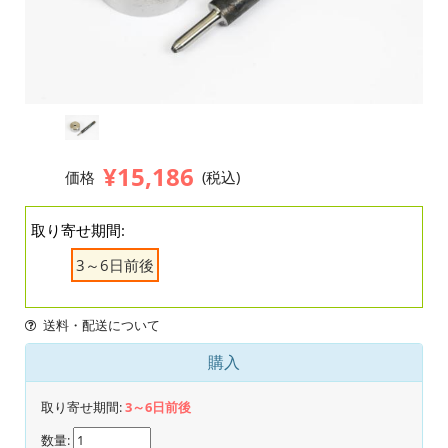
¥15,186
価格
(税込)
取り寄せ期間:
3～6日前後
送料・配送について
購入
取り寄せ期間:
3～6日前後
数量: