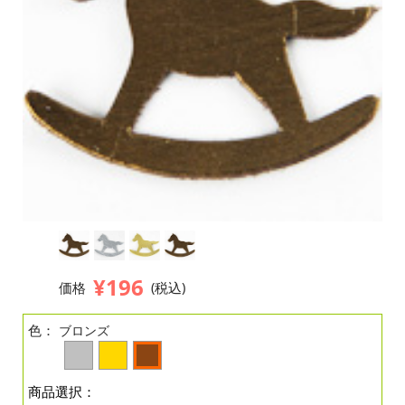
¥196
価格
(税込)
色：
ブロンズ
商品選択：