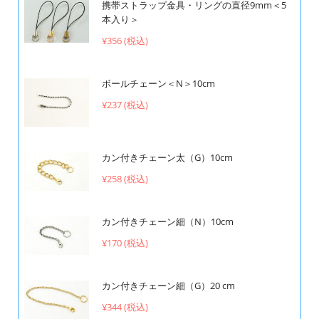
携帯ストラップ金具・リングの直径9mm＜5
本入り＞
¥356 (税込)
ボールチェーン＜N＞10cm
¥237 (税込)
カン付きチェーン太（G）10cm
¥258 (税込)
カン付きチェーン細（N）10cm
¥170 (税込)
カン付きチェーン細（G）20 cm
¥344 (税込)