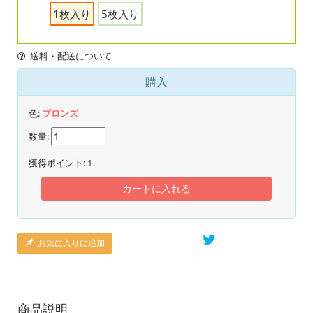
1枚入り
5枚入り
送料・配送について
購入
色:
ブロンズ
数量:
獲得ポイント:
1
カートに入れる
お気に入りに追加
商品説明