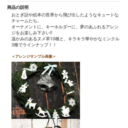
商品の説明
おとぎ話や絵本の世界から飛び出したようなキュートな
チャームたち。
オーナメントに、キーホルダーに、夢のあふれるアレン
ジをお楽しみ下さい!!
温かみのあるヌメ革10種と、キラキラ華やかなミンクル
3種でラインナップ！！
＜アレンジサンプル画像＞