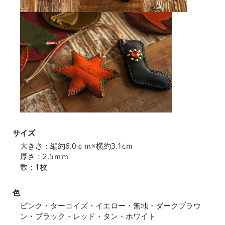
サイズ
大きさ：縦約6.0ｃｍ×横約3.1cｍ
厚さ：2.5ｍｍ
数：1枚
色
ピンク・ターコイズ・イエロー・無地・ダークブラウ
ン・ブラック・レッド・タン・ホワイト