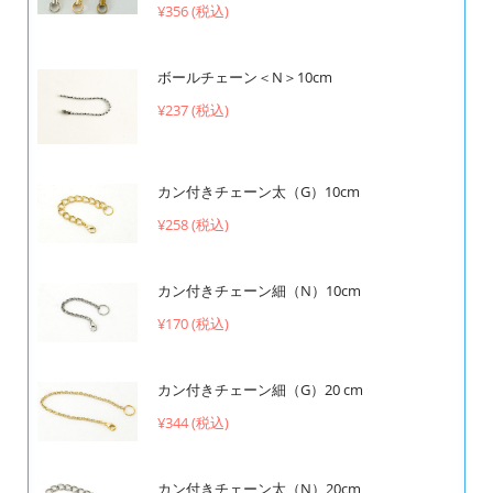
¥356 (税込)
ボールチェーン＜N＞10cm
¥237 (税込)
カン付きチェーン太（G）10cm
¥258 (税込)
カン付きチェーン細（N）10cm
¥170 (税込)
カン付きチェーン細（G）20 cm
¥344 (税込)
カン付きチェーン太（N）20cm