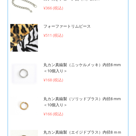
¥366 (税込)
フォーファートリムピース
¥511 (税込)
丸カン真鍮製（ニッケルメッキ）内径8 mm
＜10個入り＞
¥168 (税込)
丸カン真鍮製（ソリッドブラス）内径8 mm
＜10個入り＞
¥166 (税込)
丸カン真鍮製（エイジドブラス）内径8 ｍｍ