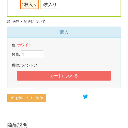
1枚入り
5枚入り
送料・配送について
購入
色:
ホワイト
数量:
獲得ポイント:
1
カートに入れる
お気に入りに追加
商品説明