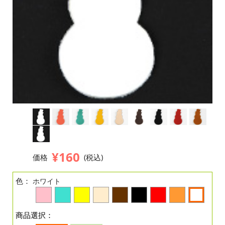
¥160
価格
(税込)
色：
ホワイト
商品選択：