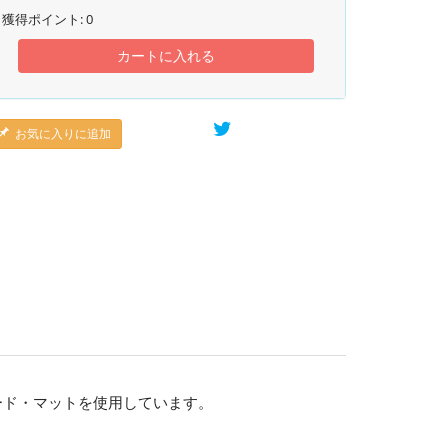
獲得ポイント:
0
カートに入れる
お気に入りに追加
ード・マットを使用しています。