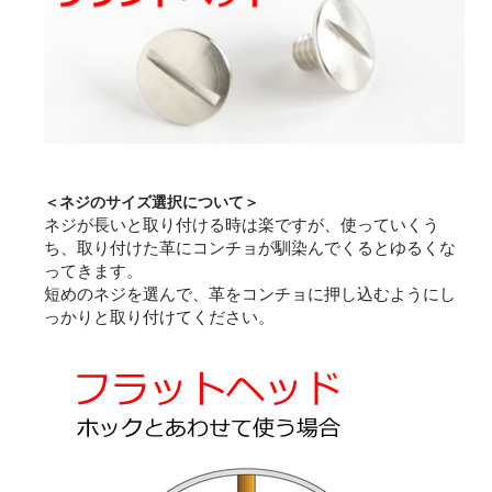
＜ネジのサイズ選択について＞
ネジが長いと取り付ける時は楽ですが、使っていくう
ち、取り付けた革にコンチョが馴染んでくるとゆるくな
ってきます。
短めのネジを選んで、革をコンチョに押し込むようにし
っかりと取り付けてください。