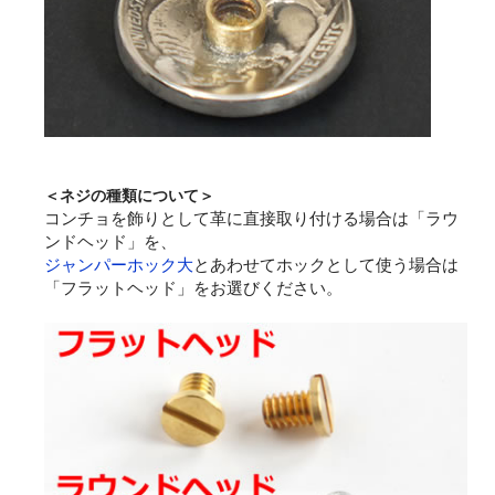
＜ネジの種類について＞
コンチョを飾りとして革に直接取り付ける場合は「ラウ
ンドヘッド」を、
ジャンパーホック大
とあわせてホックとして使う場合は
「フラットヘッド」をお選びください。