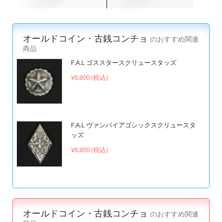
オールドコイン・古銭コンチョ
のおすすめ関連
商品
F.A.L ゴススタースクリュースタッズ
¥8,800 (税込)
F.A.L ヴァンパイアゴシックスクリュースタ
ッズ
¥8,800 (税込)
オールドコイン・古銭コンチョ
のおすすめ関連