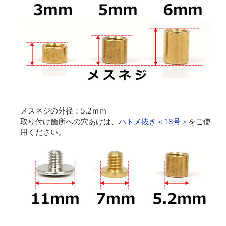
メスネジの外径：5.2ｍｍ
取り付け箇所への穴あけは、
ハトメ抜き＜18号＞
をご使
用ください。