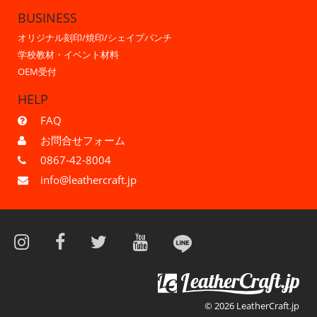
BUSINESS
オリジナル刻印/焼印/シェイプパンチ
学校教材・イベント材料
OEM受付
HELP
FAQ
お問合せフォーム
0867-42-8004
info@leathercraft.jp
© 2026 LeatherCraft.jp