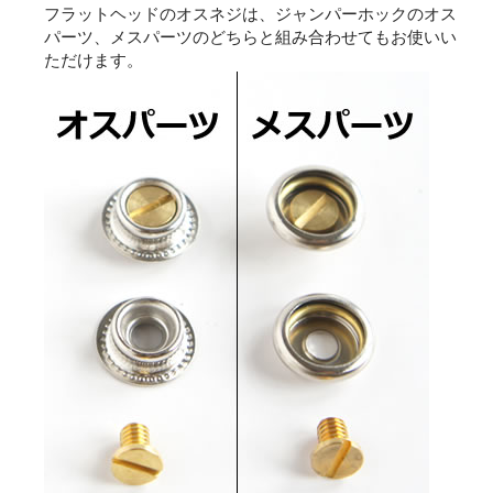
フラットヘッドのオスネジは、ジャンパーホックのオス
パーツ、メスパーツのどちらと組み合わせてもお使いい
ただけます。