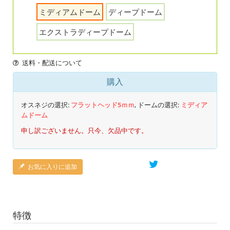
ミディアムドーム
ディープドーム
エクストラディープドーム
送料・配送について
購入
オスネジの選択:
フラットヘッド5ｍｍ
, ドームの選択:
ミディア
ムドーム
申し訳ございません。只今、欠品中です。
お気に入りに追加
特徴