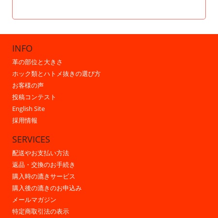
INFO
革の部位と大きさ
ホック類とハトメ抜きの選び方
お客様の声
投稿コンテスト
English Site
採用情報
SERVICES
配送やお支払い方法
返品・交換のお手続き
購入時の漉きサービス
購入後の漉きのお申込み
メールマガジン
特定商取引法の表示