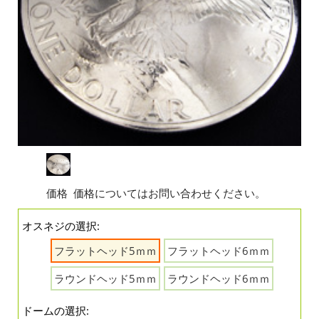
価格
価格についてはお問い合わせください。
オスネジの選択:
フラットヘッド5ｍｍ
フラットヘッド6ｍｍ
ラウンドヘッド5ｍｍ
ラウンドヘッド6ｍｍ
ドームの選択: