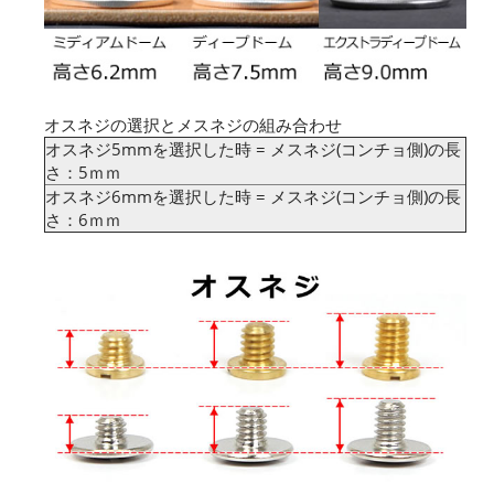
オスネジの選択とメスネジの組み合わせ
オスネジ5mmを選択した時 = メスネジ(コンチョ側)の長
さ：5ｍｍ
オスネジ6mmを選択した時 = メスネジ(コンチョ側)の長
さ：6ｍｍ