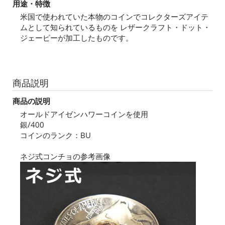
用途・特徴
米国で使われていた本物のコインでコレクターズアイテ
ムとして知られているものを レザークラフト・ドット・
ジェーピーが加工したものです。
商品説明
商品の説明
オールドアイゼンハワーコインを使用
銀/400
コインのランク：BU
ネジ式コンチョの参考画像