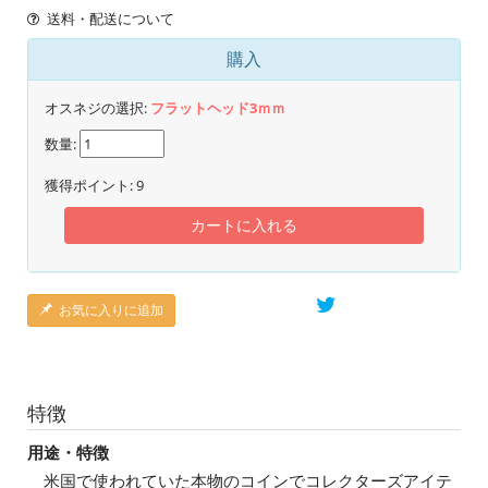
送料・配送について
購入
オスネジの選択:
フラットヘッド3ｍｍ
数量:
獲得ポイント:
9
カートに入れる
お気に入りに追加
特徴
用途・特徴
米国で使われていた本物のコインでコレクターズアイテ