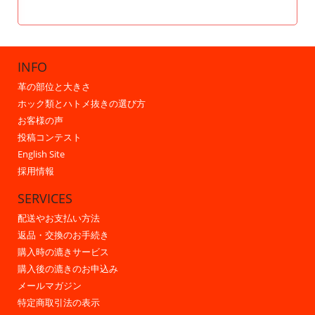
INFO
革の部位と大きさ
ホック類とハトメ抜きの選び方
お客様の声
投稿コンテスト
English Site
採用情報
SERVICES
配送やお支払い方法
返品・交換のお手続き
購入時の漉きサービス
購入後の漉きのお申込み
メールマガジン
特定商取引法の表示