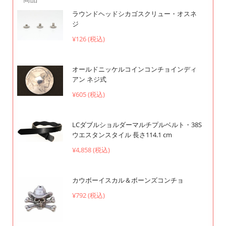
ラウンドヘッドシカゴスクリュー・オスネ
ジ
¥126 (税込)
オールドニッケルコインコンチョインディ
アン ネジ式
¥605 (税込)
LCダブルショルダーマルチプルベルト・38S
ウエスタンスタイル 長さ114.1 cm
¥4,858 (税込)
カウボーイスカル＆ボーンズコンチョ
¥792 (税込)