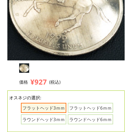
¥927
価格
(税込)
オスネジの選択:
フラットヘッド3ｍｍ
フラットヘッド6ｍｍ
ラウンドヘッド3ｍｍ
ラウンドヘッド6ｍｍ