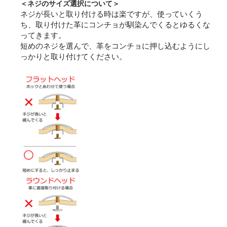
＜ネジのサイズ選択について＞
ネジが長いと取り付ける時は楽ですが、使っていくう
ち、取り付けた革にコンチョが馴染んでくるとゆるくな
ってきます。
短めのネジを選んで、革をコンチョに押し込むようにし
っかりと取り付けてください。