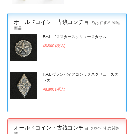
オールドコイン・古銭コンチョ
のおすすめ関連
商品
F.A.L ゴススタースクリュースタッズ
¥8,800 (税込)
F.A.L ヴァンパイアゴシックスクリュースタ
ッズ
¥8,800 (税込)
オールドコイン・古銭コンチョ
のおすすめ関連
商品