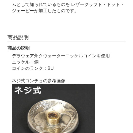
ムとして知られているものを レザークラフト・ドット・
ジェーピーが加工したものです。
商品説明
商品の説明
デラウェア州クウォーターニッケルコインを使用
ニッケル・銅
コインのランク：BU
ネジ式コンチョの参考画像