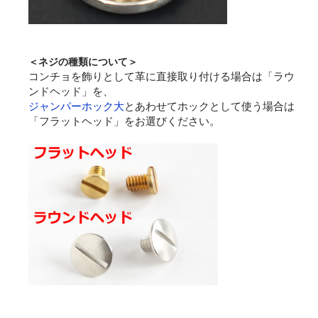
＜ネジの種類について＞
コンチョを飾りとして革に直接取り付ける場合は「ラウ
ンドヘッド」を、
ジャンパーホック大
とあわせてホックとして使う場合は
「フラットヘッド」をお選びください。