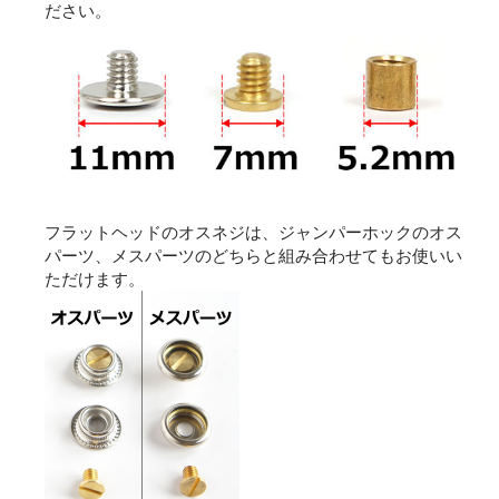
ださい。
フラットヘッドのオスネジは、ジャンパーホックのオス
パーツ、メスパーツのどちらと組み合わせてもお使いい
ただけます。