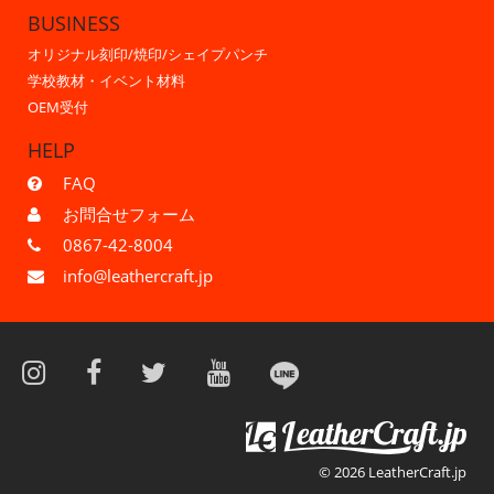
BUSINESS
オリジナル刻印/焼印/シェイプパンチ
学校教材・イベント材料
OEM受付
HELP
FAQ
お問合せフォーム
0867-42-8004
info@leathercraft.jp
© 2026 LeatherCraft.jp