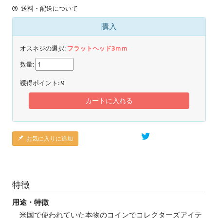
送料・配送について
購入
オスネジの選択:
フラットヘッド3ｍｍ
数量:
獲得ポイント:
9
カートに入れる
お気に入りに追加
特徴
用途・特徴
米国で使われていた本物のコインでコレクターズアイテ