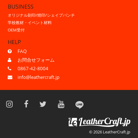
BUSINESS
オリジナル刻印/焼印/シェイプパンチ
学校教材・イベント材料
OEM受付
HELP
FAQ
お問合せフォーム
0867-42-8004
info@leathercraft.jp
© 2026 LeatherCraft.jp