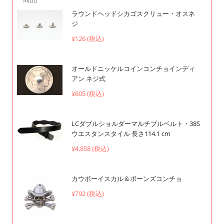
ラウンドヘッドシカゴスクリュー・オスネ
ジ
¥126 (税込)
オールドニッケルコインコンチョインディ
アン ネジ式
¥605 (税込)
LCダブルショルダーマルチプルベルト・38S
ウエスタンスタイル 長さ114.1 cm
¥4,858 (税込)
カウボーイスカル＆ボーンズコンチョ
¥792 (税込)