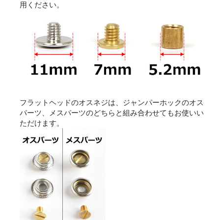
用ください。
フラットヘッドのオスネジは、ジャンパーホックのオス
パーツ、メスパーツのどちらと組み合わせてもお使いい
ただけます。