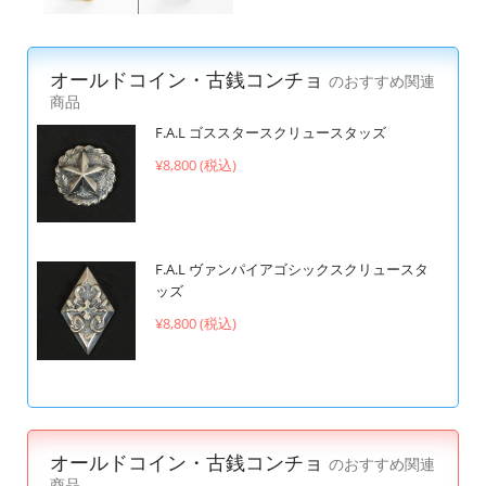
オールドコイン・古銭コンチョ
のおすすめ関連
商品
F.A.L ゴススタースクリュースタッズ
¥8,800 (税込)
F.A.L ヴァンパイアゴシックスクリュースタ
ッズ
¥8,800 (税込)
オールドコイン・古銭コンチョ
のおすすめ関連
商品