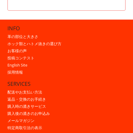
INFO
革の部位と大きさ
ホック類とハトメ抜きの選び方
お客様の声
投稿コンテスト
English Site
採用情報
SERVICES
配送やお支払い方法
返品・交換のお手続き
購入時の漉きサービス
購入後の漉きのお申込み
メールマガジン
特定商取引法の表示