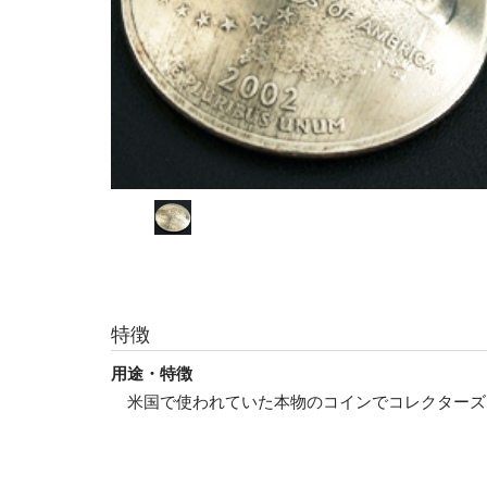
特徴
用途・特徴
米国で使われていた本物のコインでコレクターズ