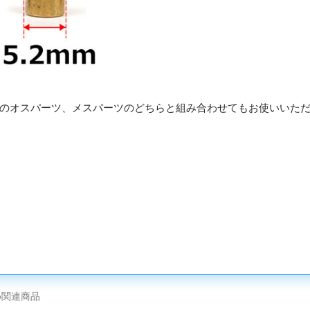
のオスパーツ、メスパーツのどちらと組み合わせてもお使いいた
め関連商品