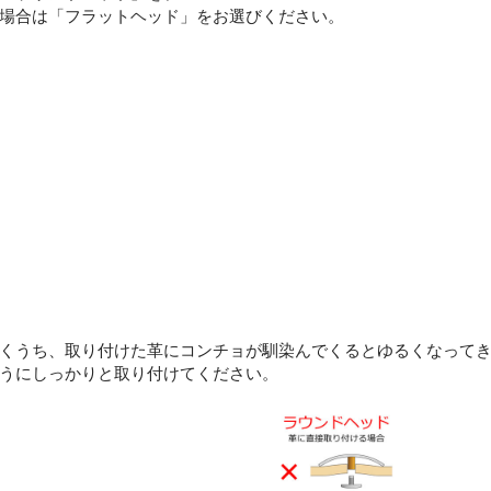
場合は「フラットヘッド」をお選びください。
くうち、取り付けた革にコンチョが馴染んでくるとゆるくなって
うにしっかりと取り付けてください。