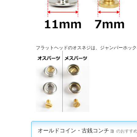
フラットヘッドのオスネジは、ジャンパーホック
オールドコイン・古銭コンチョ
のおすす