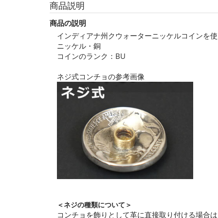
商品説明
商品の説明
インディアナ州クウォーターニッケルコインを使
ニッケル・銅
コインのランク：BU
ネジ式コンチョの参考画像
＜ネジの種類について＞
コンチョを飾りとして革に直接取り付ける場合は