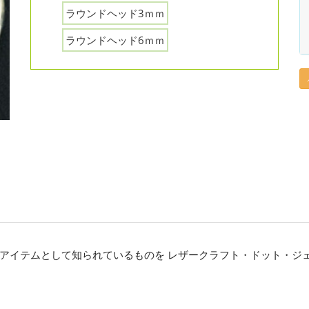
ラウンドヘッド3ｍｍ
ラウンドヘッド6ｍｍ
アイテムとして知られているものを レザークラフト・ドット・ジ