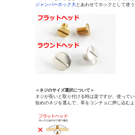
ジャンパーホック大
とあわせてホックとして使う
＜ネジのサイズ選択について＞
ネジが長いと取り付ける時は楽ですが、使ってい
短めのネジを選んで、革をコンチョに押し込むよ