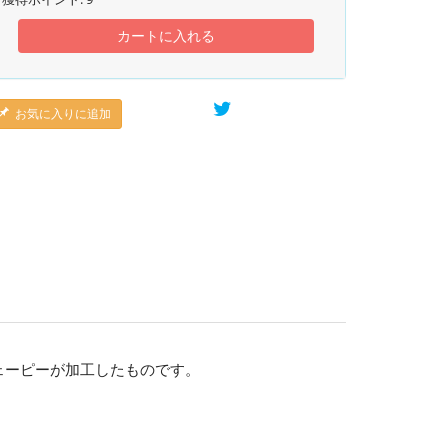
カートに入れる
お気に入りに追加
ェーピーが加工したものです。