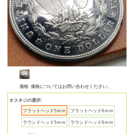
価格
価格についてはお問い合わせください。
オスネジの選択:
フラットヘッド5ｍｍ
フラットヘッド6ｍｍ
ラウンドヘッド5ｍｍ
ラウンドヘッド6ｍｍ