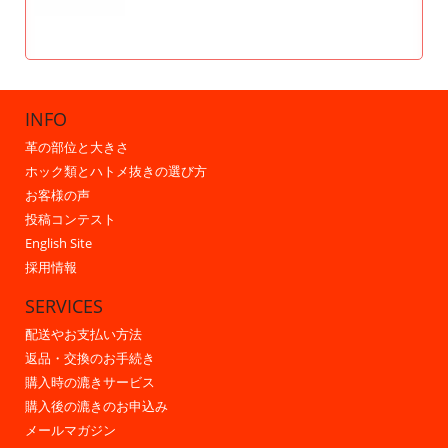
INFO
革の部位と大きさ
ホック類とハトメ抜きの選び方
お客様の声
投稿コンテスト
English Site
採用情報
SERVICES
配送やお支払い方法
返品・交換のお手続き
購入時の漉きサービス
購入後の漉きのお申込み
メールマガジン