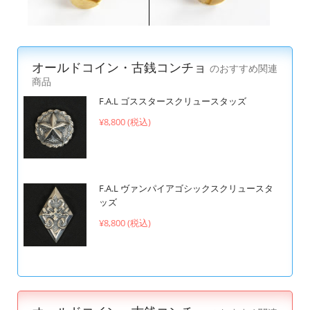
オールドコイン・古銭コンチョ
のおすすめ関連
商品
F.A.L ゴススタースクリュースタッズ
¥8,800 (税込)
F.A.L ヴァンパイアゴシックスクリュースタ
ッズ
¥8,800 (税込)