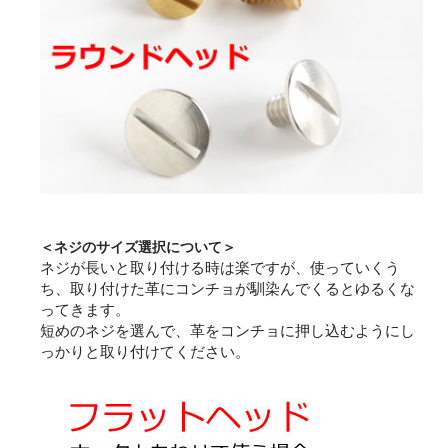
＜ネジのサイズ選択について＞
ネジが長いと取り付ける時は楽ですが、使っていくう
ち、取り付けた革にコンチョが馴染んでくるとゆるくな
ってきます。
短めのネジを選んで、革をコンチョに押し込むようにし
っかりと取り付けてください。