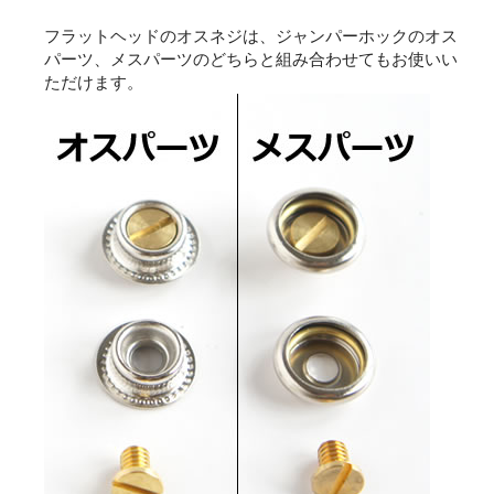
フラットヘッドのオスネジは、ジャンパーホックのオス
パーツ、メスパーツのどちらと組み合わせてもお使いい
ただけます。