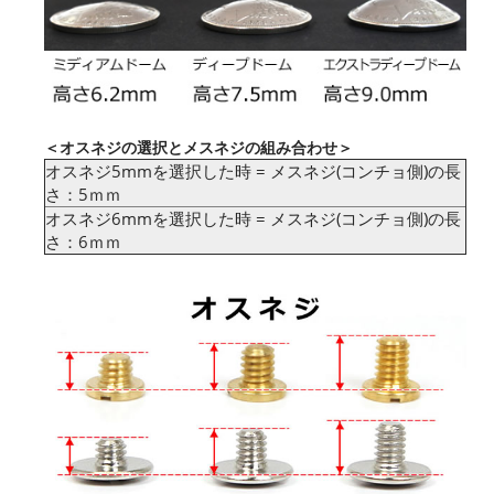
＜オスネジの選択とメスネジの組み合わせ＞
オスネジ5mmを選択した時 = メスネジ(コンチョ側)の長
さ：5ｍｍ
オスネジ6mmを選択した時 = メスネジ(コンチョ側)の長
さ：6ｍｍ