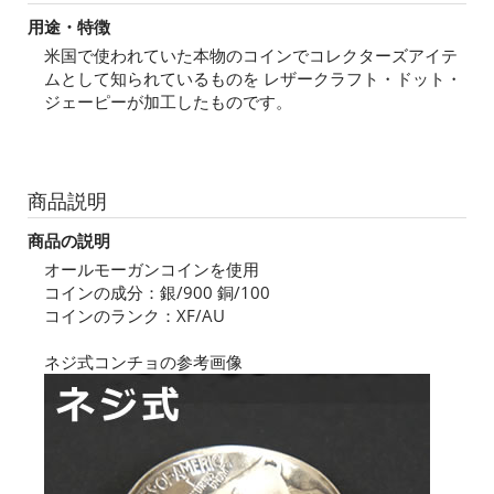
用途・特徴
米国で使われていた本物のコインでコレクターズアイテ
ムとして知られているものを レザークラフト・ドット・
ジェーピーが加工したものです。
商品説明
商品の説明
オールモーガンコインを使用
コインの成分：銀/900 銅/100
コインのランク：XF/AU
ネジ式コンチョの参考画像