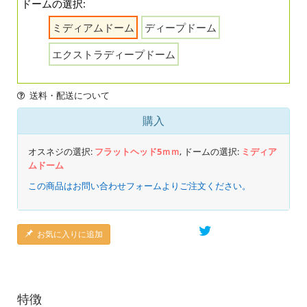
ドームの選択:
ミディアムドーム
ディープドーム
エクストラディープドーム
送料・配送について
購入
オスネジの選択:
フラットヘッド5ｍｍ
, ドームの選択:
ミディア
ムドーム
この商品はお問い合わせフォームよりご注文ください。
お気に入りに追加
特徴