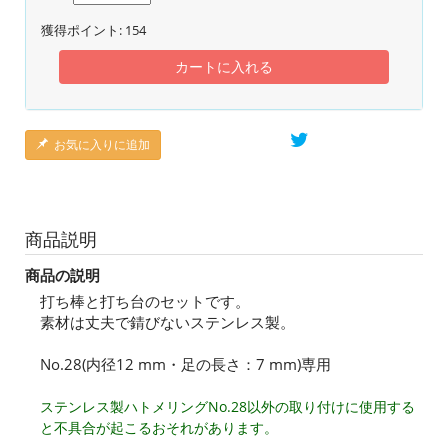
獲得ポイント:
154
カートに入れる
お気に入りに追加
商品説明
商品の説明
打ち棒と打ち台のセットです。
素材は丈夫で錆びないステンレス製。
No.28(内径12 mm・足の長さ：7 mm)専用
ステンレス製ハトメリングNo.28以外の取り付けに使用する
と不具合が起こるおそれがあります。