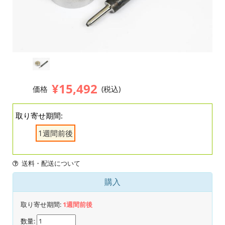
¥15,492
価格
(税込)
取り寄せ期間:
1週間前後
送料・配送について
購入
取り寄せ期間:
1週間前後
数量: