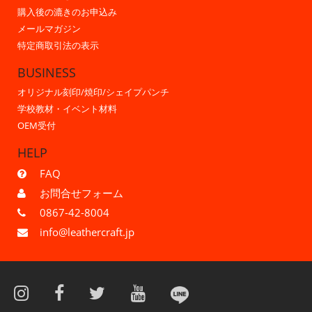
購入後の漉きのお申込み
メールマガジン
特定商取引法の表示
BUSINESS
オリジナル刻印/焼印/シェイプパンチ
学校教材・イベント材料
OEM受付
HELP
FAQ
お問合せフォーム
0867-42-8004
info@leathercraft.jp