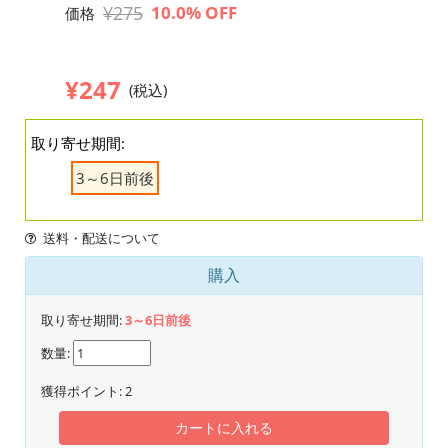
¥275
10.0% OFF
価格
¥247
(税込)
取り寄せ期間:
3～6日前後
送料・配送について
購入
取り寄せ期間:
3～6日前後
数量:
獲得ポイント:
2
カートに入れる