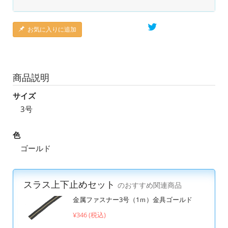
お気に入りに追加
商品説明
サイズ
3号
色
ゴールド
スラス上下止めセット
のおすすめ関連商品
金属ファスナー3号（1ｍ）金具ゴールド
¥346 (税込)