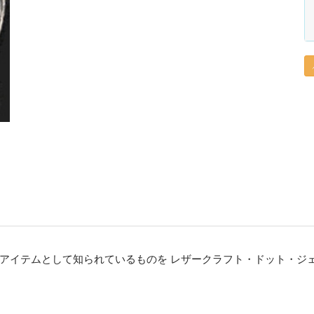
アイテムとして知られているものを レザークラフト・ドット・ジ