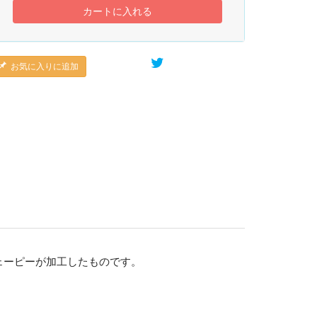
カートに入れる
お気に入りに追加
ェーピーが加工したものです。