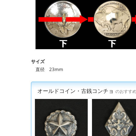
サイズ
直径 23mm
オールドコイン・古銭コンチョ
のおすす