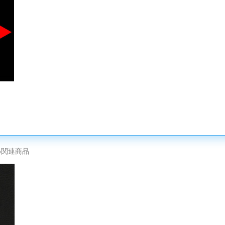
め関連商品