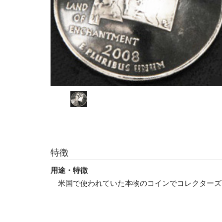
特徴
用途・特徴
米国で使われていた本物のコインでコレクターズ