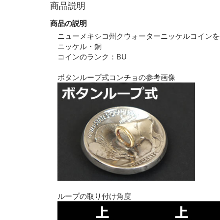
商品説明
商品の説明
ニューメキシコ州クウォーターニッケルコインを
ニッケル・銅
コインのランク：BU
ボタンループ式コンチョの参考画像
ループの取り付け角度