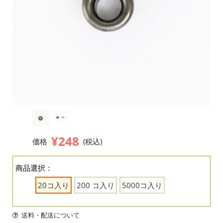
¥248
価格
(税込)
商品選択：
20コ入り
200 コ入り
5000コ入り
送料・配送について