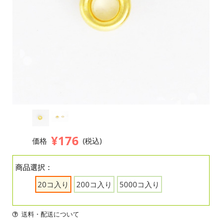
¥176
価格
(税込)
商品選択：
20コ入り
200コ入り
5000コ入り
送料・配送について