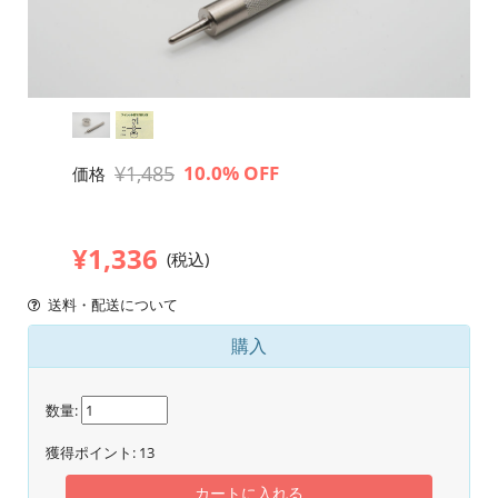
¥1,485
10.0% OFF
価格
¥1,336
(税込)
送料・配送について
購入
数量:
獲得ポイント:
13
カートに入れる