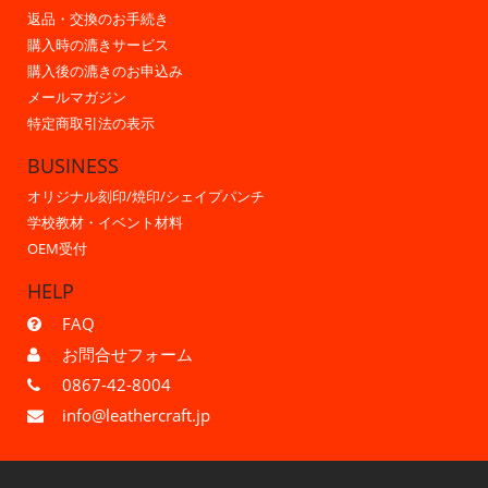
返品・交換のお手続き
購入時の漉きサービス
購入後の漉きのお申込み
メールマガジン
特定商取引法の表示
BUSINESS
オリジナル刻印/焼印/シェイプパンチ
学校教材・イベント材料
OEM受付
HELP
FAQ
お問合せフォーム
0867-42-8004
info@leathercraft.jp