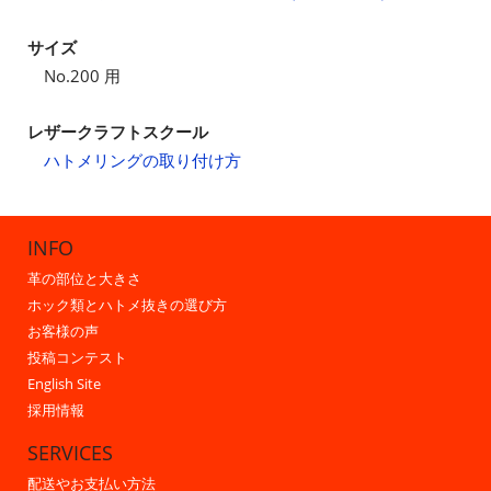
サイズ
No.200 用
レザークラフトスクール
ハトメリングの取り付け方
INFO
革の部位と大きさ
ホック類とハトメ抜きの選び方
お客様の声
投稿コンテスト
English Site
採用情報
SERVICES
配送やお支払い方法