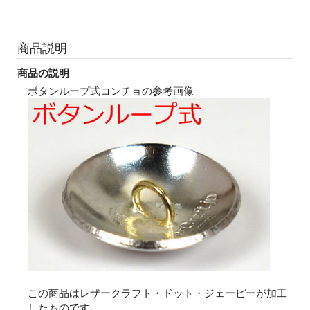
商品説明
商品の説明
ボタンループ式コンチョの参考画像
この商品はレザークラフト・ドット・ジェーピーが加工
したものです。