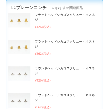
LCプレーンコンチョ
のおすすめ関連商品
フラットヘッドシカゴスクリュー・オスネ
ジ
¥126 (税込)
フラットヘッドシカゴスクリュー・オスネ
ジ
¥562 (税込)
ラウンドヘッドシカゴスクリュー・オスネ
ジ
¥126 (税込)
ラウンドヘッドシカゴスクリュー・オスネ
ジ
¥562 (税込)