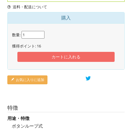
送料・配送について
購入
数量:
獲得ポイント:
16
カートに入れる
お気に入りに追加
特徴
用途・特徴
ボタンループ式