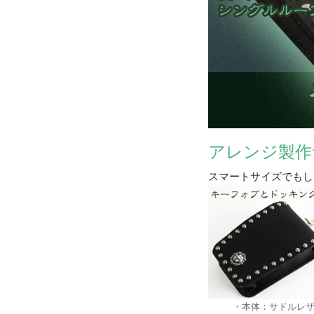
アレンジ製作
スマートサイズでもし
・本体：サドルレ