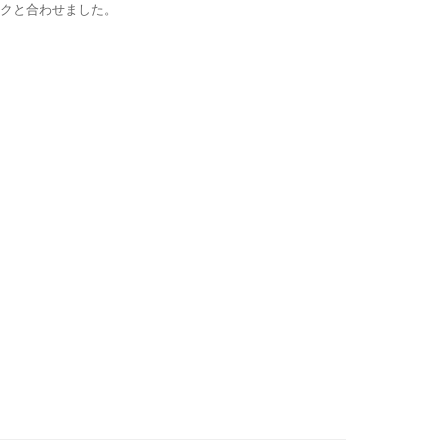
クと合わせました。