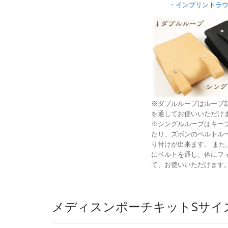
・インプリントラウ
※ダブルループはループ
を通してお使いいただけ
※シングルループはキー
たり、ズボンのベルトル
り付けが出来ます。 また
にベルトを通し、体にフ
て、お使いいただけます
メディスンポーチキットSサイ