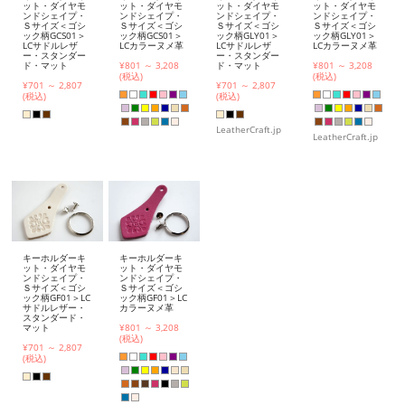
ット・ダイヤモ
ット・ダイヤモ
ット・ダイヤモ
ット・ダイヤモ
ンドシェイプ・
ンドシェイプ・
ンドシェイプ・
ンドシェイプ・
Ｓサイズ＜ゴシ
Ｓサイズ＜ゴシ
Ｓサイズ＜ゴシ
Ｓサイズ＜ゴシ
ック柄GCS01＞
ック柄GCS01＞
ック柄GLY01＞
ック柄GLY01＞
LCサドルレザ
LCカラーヌメ革
LCサドルレザ
LCカラーヌメ革
ー・スタンダー
ー・スタンダー
ド・マット
¥801 ～ 3,208
ド・マット
¥801 ～ 3,208
(税込)
(税込)
¥701 ～ 2,807
¥701 ～ 2,807
(税込)
(税込)
LeatherCraft.jp
LeatherCraft.jp
キーホルダーキ
キーホルダーキ
ット・ダイヤモ
ット・ダイヤモ
ンドシェイプ・
ンドシェイプ・
Ｓサイズ＜ゴシ
Ｓサイズ＜ゴシ
ック柄GF01＞LC
ック柄GF01＞LC
サドルレザー・
カラーヌメ革
スタンダード・
マット
¥801 ～ 3,208
(税込)
¥701 ～ 2,807
(税込)