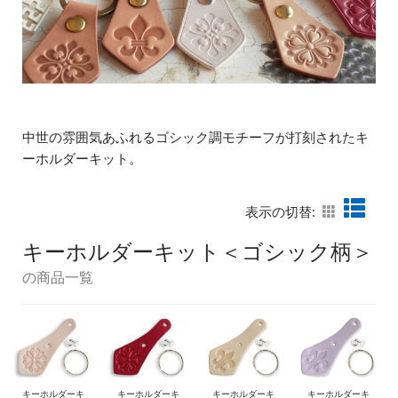
中世の雰囲気あふれるゴシック調モチーフが打刻されたキ
ーホルダーキット。
表示の切替:
キーホルダーキット＜ゴシック柄＞
の商品一覧
キーホルダーキ
キーホルダーキ
キーホルダーキ
キーホルダーキ