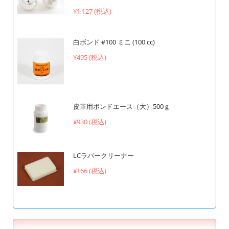
¥1,127 (税込)
白ボンド #100 ミニ (100 cc)
¥495 (税込)
皮革用ボンドエース（大）500ｇ
¥930 (税込)
LCラバークリーナー
¥166 (税込)