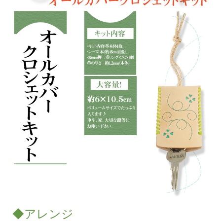
◆アレンジ