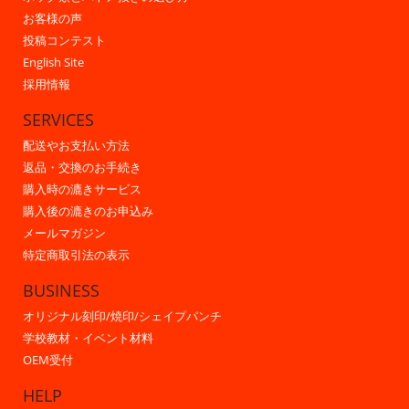
お客様の声
投稿コンテスト
English Site
採用情報
SERVICES
配送やお支払い方法
返品・交換のお手続き
購入時の漉きサービス
購入後の漉きのお申込み
メールマガジン
特定商取引法の表示
BUSINESS
オリジナル刻印/焼印/シェイプパンチ
学校教材・イベント材料
OEM受付
HELP