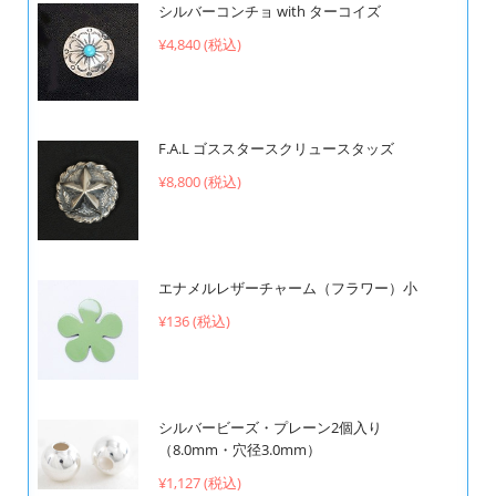
シルバーコンチョ with ターコイズ
¥4,840 (税込)
F.A.L ゴススタースクリュースタッズ
¥8,800 (税込)
エナメルレザーチャーム（フラワー）小
¥136 (税込)
シルバービーズ・プレーン2個入り
（8.0mm・穴径3.0mm）
¥1,127 (税込)