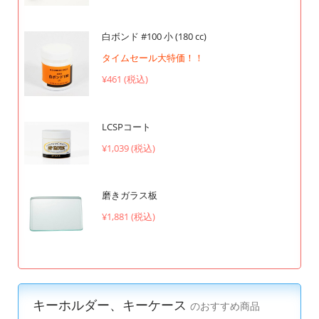
白ボンド #100 小 (180 cc)
タイムセール大特価！！
¥461 (税込)
LCSPコート
¥1,039 (税込)
磨きガラス板
¥1,881 (税込)
キーホルダー、キーケース
のおすすめ商品