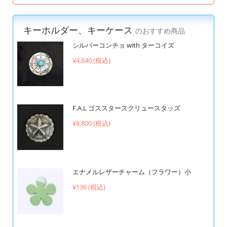
キーホルダー、キーケース
のおすすめ商品
シルバーコンチョ with ターコイズ
¥4,840 (税込)
F.A.L ゴススタースクリュースタッズ
¥8,800 (税込)
エナメルレザーチャーム（フラワー）小
¥136 (税込)